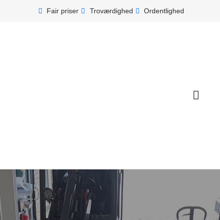
Fair priser
Troværdighed
Ordentlighed