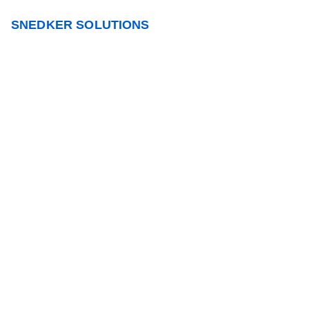
SNEDKER SOLUTIONS