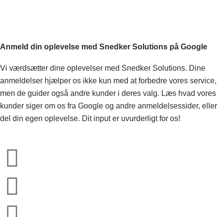
Anmeld din oplevelse med Snedker Solutions på Google
Vi værdsætter dine oplevelser med Snedker Solutions. Dine
anmeldelser hjælper os ikke kun med at forbedre vores service,
men de guider også andre kunder i deres valg. Læs hvad vores
kunder siger om os fra Google og andre anmeldelsessider, eller
del din egen oplevelse. Dit input er uvurderligt for os!