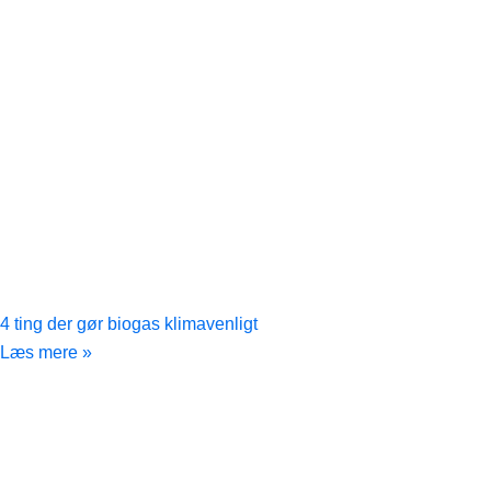
4 ting der gør biogas klimavenligt
Læs mere »