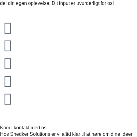
del din egen oplevelse. Dit input er uvurderligt for os!
Kom i kontakt med os
Hos Snedker Solutions er vi altid klar til at høre om dine ideer