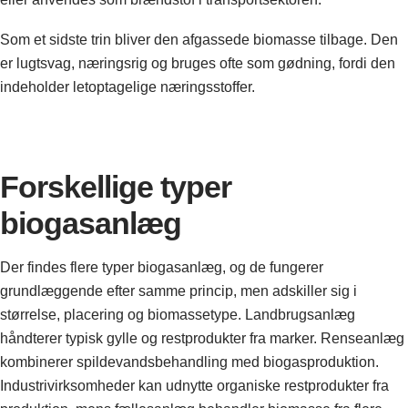
Som et sidste trin bliver den afgassede biomasse tilbage. Den
er lugtsvag, næringsrig og bruges ofte som gødning, fordi den
indeholder letoptagelige næringsstoffer.
Forskellige typer
biogasanlæg
Der findes flere typer biogasanlæg, og de fungerer
grundlæggende efter samme princip, men adskiller sig i
størrelse, placering og biomassetype. Landbrugsanlæg
håndterer typisk gylle og restprodukter fra marker. Renseanlæg
kombinerer spildevandsbehandling med biogasproduktion.
Industrivirksomheder kan udnytte organiske restprodukter fra