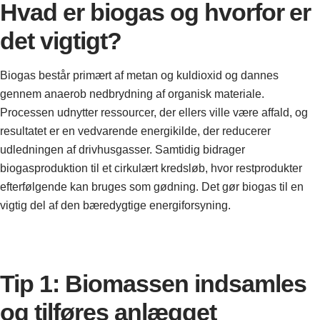
Hvad er biogas og hvorfor er
det vigtigt?
Biogas består primært af metan og kuldioxid og dannes
gennem anaerob nedbrydning af organisk materiale.
Processen udnytter ressourcer, der ellers ville være affald, og
resultatet er en vedvarende energikilde, der reducerer
udledningen af drivhusgasser. Samtidig bidrager
biogasproduktion til et cirkulært kredsløb, hvor restprodukter
efterfølgende kan bruges som gødning. Det gør biogas til en
vigtig del af den bæredygtige energiforsyning.
Tip 1: Biomassen indsamles
og tilføres anlægget