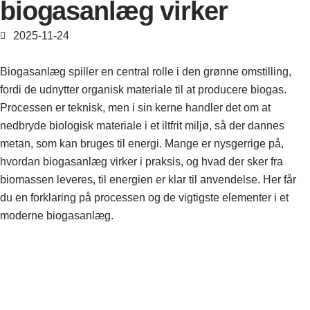
biogasanlæg virker
2025-11-24
Biogasanlæg spiller en central rolle i den grønne omstilling,
fordi de udnytter organisk materiale til at producere biogas.
Processen er teknisk, men i sin kerne handler det om at
nedbryde biologisk materiale i et iltfrit miljø, så der dannes
metan, som kan bruges til energi. Mange er nysgerrige på,
hvordan biogasanlæg virker i praksis, og hvad der sker fra
biomassen leveres, til energien er klar til anvendelse. Her får
du en forklaring på processen og de vigtigste elementer i et
moderne biogasanlæg.