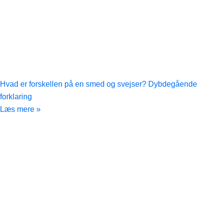
Hvad er forskellen på en smed og svejser? Dybdegående
forklaring
Læs mere »