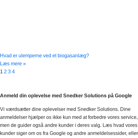
Hvad er ulemperne ved et biogasanlæg?
Læs mere »
1
2
3
4
Anmeld din oplevelse med Snedker Solutions på Google
Vi værdsætter dine oplevelser med Snedker Solutions. Dine
anmeldelser hjælper os ikke kun med at forbedre vores service,
men de guider også andre kunder i deres valg. Læs hvad vores
kunder siger om os fra Google og andre anmeldelsessider, eller