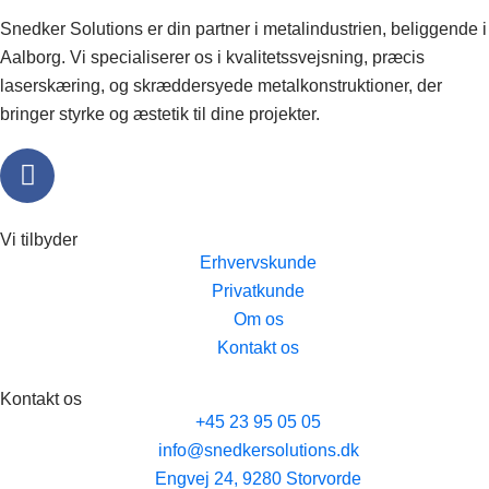
Snedker Solutions er din partner i metalindustrien, beliggende i
Aalborg. Vi specialiserer os i kvalitetssvejsning, præcis
laserskæring, og skræddersyede metalkonstruktioner, der
bringer styrke og æstetik til dine projekter.
Vi tilbyder
Erhvervskunde
Privatkunde
Om os
Kontakt os
Kontakt os
+45 23 95 05 05
info@snedkersolutions.dk
Engvej 24, 9280 Storvorde