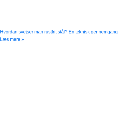
Hvordan svejser man rustfrit stål? En teknisk gennemgang
Læs mere »