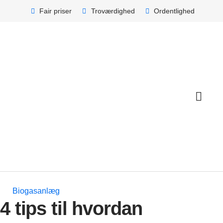
Fair priser
Troværdighed
Ordentlighed
Biogasanlæg
4 tips til hvordan