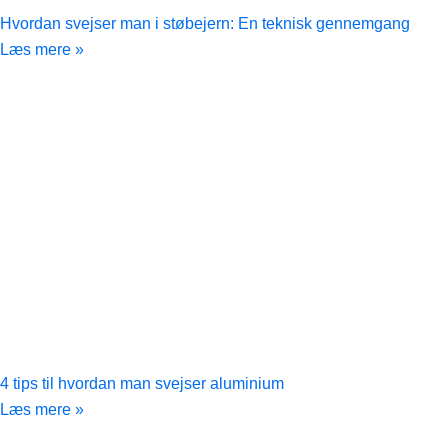
Hvordan svejser man i støbejern: En teknisk gennemgang
Læs mere »
4 tips til hvordan man svejser aluminium
Læs mere »