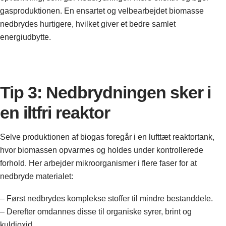
gasproduktionen. En ensartet og velbearbejdet biomasse
nedbrydes hurtigere, hvilket giver et bedre samlet
energiudbytte.
Tip 3: Nedbrydningen sker i
en iltfri reaktor
Selve produktionen af biogas foregår i en lufttæt reaktortank,
hvor biomassen opvarmes og holdes under kontrollerede
forhold. Her arbejder mikroorganismer i flere faser for at
nedbryde materialet:
– Først nedbrydes komplekse stoffer til mindre bestanddele.
– Derefter omdannes disse til organiske syrer, brint og
kuldioxid.