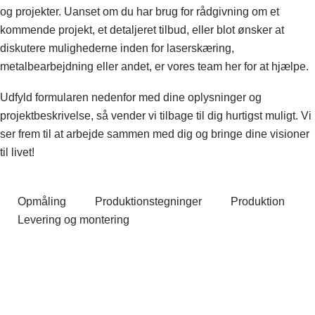
og projekter. Uanset om du har brug for rådgivning om et
kommende projekt, et detaljeret tilbud, eller blot ønsker at
diskutere mulighederne inden for laserskæring,
metalbearbejdning eller andet, er vores team her for at hjælpe.
Udfyld formularen nedenfor med dine oplysninger og
projektbeskrivelse, så vender vi tilbage til dig hurtigst muligt. Vi
ser frem til at arbejde sammen med dig og bringe dine visioner
til livet!
Opmåling
Produktionstegninger
Produktion
Levering og montering